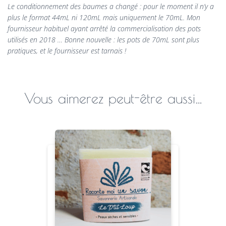
Le conditionnement des baumes a changé : pour le moment il n’y a
plus le format 44mL ni 120mL mais uniquement le 70mL. Mon
fournisseur habituel ayant arrêté la commercialisation des pots
utilisés en 2018 … Bonne nouvelle : les pots de 70mL sont plus
pratiques, et le fournisseur est tarnais !
Vous aimerez peut-être aussi…