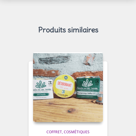
Produits similaires
COFFRET
COSMÉTIQUES