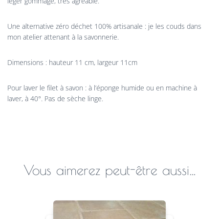
léger gommage, très agréable.
Une alternative zéro déchet 100% artisanale : je les couds dans
mon atelier attenant à la savonnerie.
Dimensions : hauteur 11 cm, largeur 11cm
Pour laver le filet à savon : à l’éponge humide ou en machine à
laver, à 40°. Pas de sèche linge.
Vous aimerez peut-être aussi…