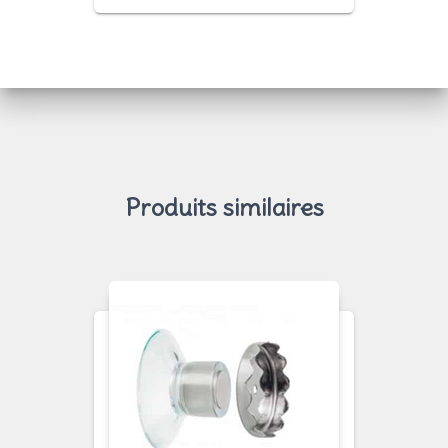
Produits similaires