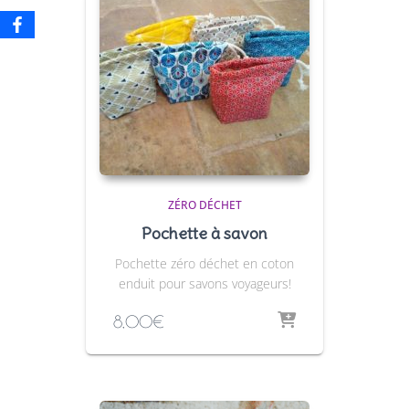
ZÉRO DÉCHET
Pochette à savon
Pochette zéro déchet en coton
enduit pour savons voyageurs!
8,00
€